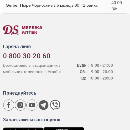
40.00
Gerber Пюре Чорнослив з 6 місяців 80 г 1 банка
грн
Гаряча лінія
0 800 30 20 60
Безкоштовно зі стаціонарних і
Будні:
8:00 - 21:00
мобільних телефонів в Україні
Сб:
9:00 - 20:00
Нд:
10:00 - 20:00
Приєднуйтесь
Завантажити застосунок