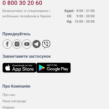
0 800 30 20 60
Безкоштовно зі стаціонарних і
Будні:
8:00 - 21:00
мобільних телефонів в Україні
Сб:
9:00 - 20:00
Нд:
10:00 - 20:00
Приєднуйтесь
Завантажити застосунок
Про Компанію
Про нас
Наші нагороди
Новини