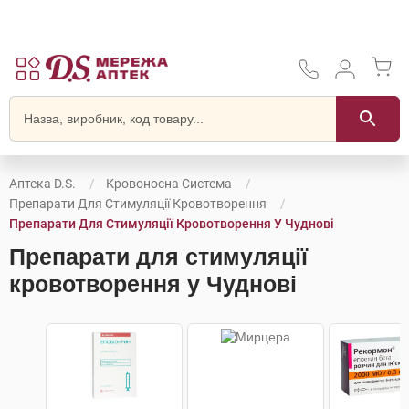
Аптека D.S.
Кровоносна Система
Препарати Для Стимуляції Кровотворення
Препарати Для Стимуляції Кровотворення У Чуднові
Препарати для стимуляції
кровотворення у Чуднові