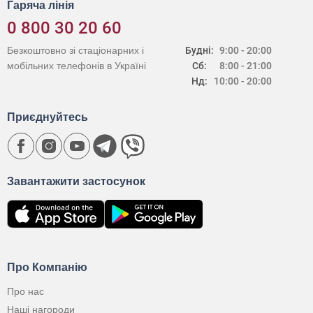
Гаряча лінія
0 800 30 20 60
Безкоштовно зі стаціонарних і
Будні:
9:00 - 20:00
мобільних телефонів в Україні
Сб:
8:00 - 21:00
Нд:
10:00 - 20:00
Приєднуйтесь
Завантажити застосунок
Про Компанію
Про нас
Наші нагороди