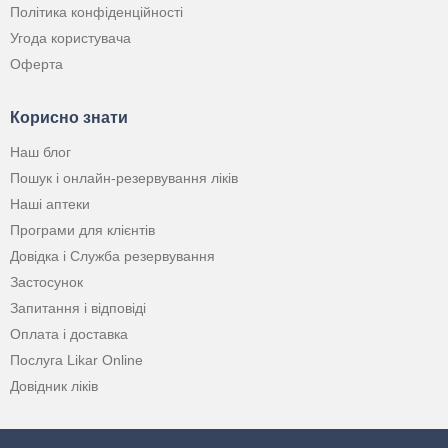
Політика конфіденційності
Угода користувача
Оферта
Корисно знати
Наш блог
Пошук і онлайн-резервування ліків
Наші аптеки
Програми для клієнтів
Довідка і Служба резервування
Застосунок
Запитання і відповіді
Оплата і доставка
Послуга Likar Online
Довідник ліків