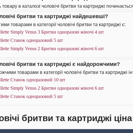
 товару в каталозі чоловічі бритви та картриджі починається
оловічі бритви та картриджі найдешевші?
ими товарами в категорії чоловічі бритви та картриджі є:
llette Simply Venus 3 Бритви одноразові жіночі 4 шт
llette Станок одноразовий 5 шт
llette Simply Venus 2 Бритви одноразові жіночі 6 шт
оловічі бритви та картриджі є найдорожчими?
жчими товарами в категорії чоловічі бритви та картриджі ін
llette Станок одноразовий 10 шт
llette Simply Venus 2 Бритви одноразові жіночі 6 шт
llette Станок одноразовий 5 шт
вічі бритви та картриджі ціна