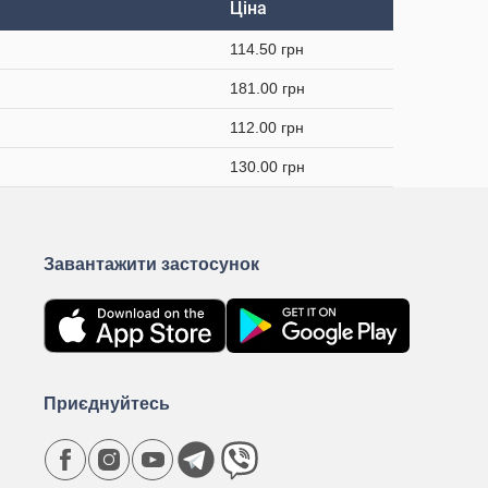
Ціна
114.50 грн
181.00 грн
112.00 грн
130.00 грн
Завантажити застосунок
Приєднуйтесь