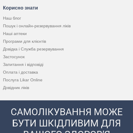
Корисно знати
Наш блог
Пошук і онлайн-резервування ліків
Наші аптеки
Програми для клієнтів
Довідка і Служба резервування
Застосунок
Запитання і відповіді
Оплата і доставка
Послуга Likar Online
Довідник ліків
САМОЛІКУВАННЯ МОЖЕ
БУТИ ШКІДЛИВИМ ДЛЯ