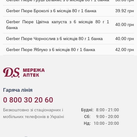
Gerber Пюре Броколі з 6 місяців 80 г 1 банка
39.92 грн
Gerber Пюре Цвітна капуста з 6 місяців 80 г 1
40.00 грн
банка
Gerber Пюре Чорнослив з 6 місяців 80 г 1 банка
40.00 грн
Gerber Пюре Яблуко з 6 місяців 80 г 1 банка
42.00 грн
Гаряча лінія
0 800 30 20 60
Безкоштовно зі стаціонарних і
Будні:
8:00 - 21:00
мобільних телефонів в Україні
Сб:
9:00 - 20:00
Нд:
10:00 - 20:00