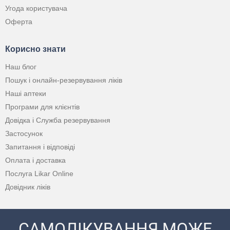
Угода користувача
Оферта
Корисно знати
Наш блог
Пошук і онлайн-резервування ліків
Наші аптеки
Програми для клієнтів
Довідка і Служба резервування
Застосунок
Запитання і відповіді
Оплата і доставка
Послуга Likar Online
Довідник ліків
САМОЛІКУВАННЯ МОЖЕ