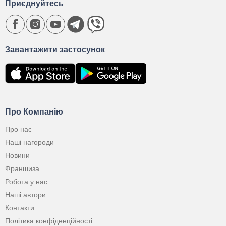
Приєднуйтесь
Завантажити застосунок
Про Компанію
Про нас
Наші нагороди
Новини
Франшиза
Робота у нас
Наші автори
Контакти
Політика конфіденційності