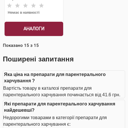
Немає в наявності
АНАЛОГИ
Показано
15
з
15
Поширені запитання
Яка ціна на препарати для парентерального
харчування ?
Вартість товару в каталозі препарати для
парентерального харчування починається від 41.6 грн.
Які препарати для парентерального харчування
найдешевші?
Недорогими товарами в категорії препарати для
парентерального харчування є: