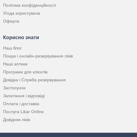
Політика конфіденційності
Угода користувача
Оферта
Корисно знати
Наш блог
Пошук і онлайн-резервування ліків
Наші аптеки
Програми для клієнтів
Довідка і Служба резервування
Застосунок
Запитання і відповіді
Оплата і доставка
Послуга Likar Online
Довідник ліків