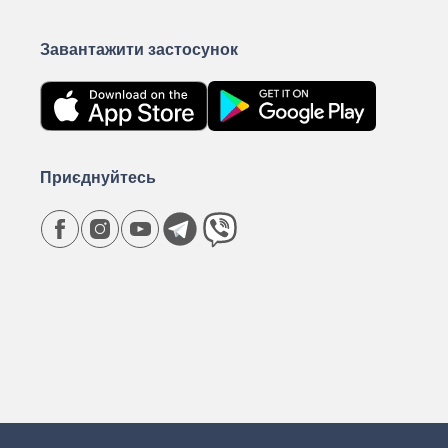
Завантажити застосунок
Приєднуйтесь