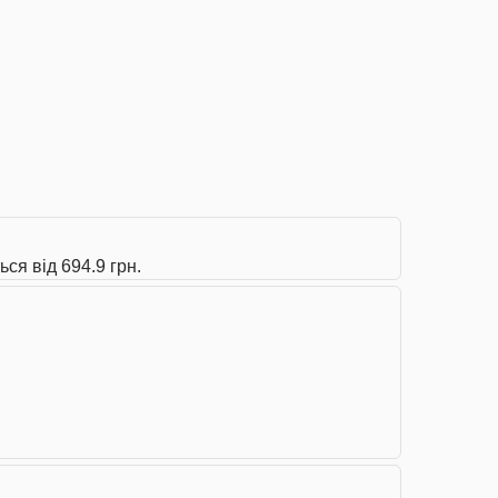
ся від 694.9 грн.