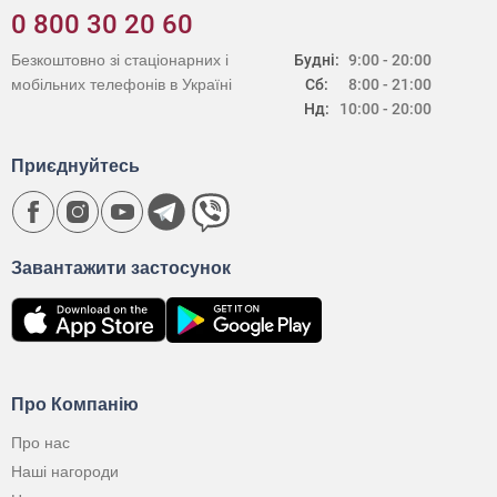
0 800 30 20 60
Безкоштовно зі стаціонарних і
Будні:
9:00 - 20:00
мобільних телефонів в Україні
Сб:
8:00 - 21:00
Нд:
10:00 - 20:00
Приєднуйтесь
Завантажити застосунок
Про Компанію
Про нас
Наші нагороди