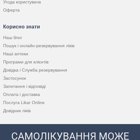
Угода користувача
Оферта
Корисно знати
Наш блог
Пошук і онлайн-резервування ліків
Наші аптеки
Програми для клієнтів
Довідка і Служба резервування
Застосунок
Запитання і відповіді
Оплата і доставка
Послуга Likar Online
Довідник ліків
САМОЛІКУВАННЯ МОЖЕ