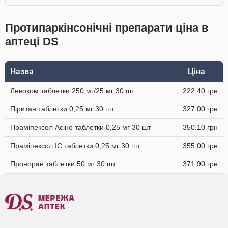
Протипаркінсонічні препарати ціна в
аптеці DS
Назва
Ціна
Левоком таблетки 250 мг/25 мг 30 шт
222.40 грн
Піритан таблетки 0,25 мг 30 шт
327.00 грн
Праміпексол Асіно таблетки 0,25 мг 30 шт
350.10 грн
Праміпексол IC таблетки 0,25 мг 30 шт
355.00 грн
Проноран таблетки 50 мг 30 шт
371.90 грн