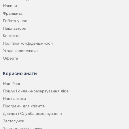
Новини
Франшиза
Робота у нас
Наші автори
Контакти
Політика конфіденційності
Угода користувача
Оферта
Корисно знати
Наш блог
Пошук і онлайн-резервування ліків
Наші аптеки
Програми для клієнтів
Довідка і Служба резервування
Застосунок
Запитання і відповіді