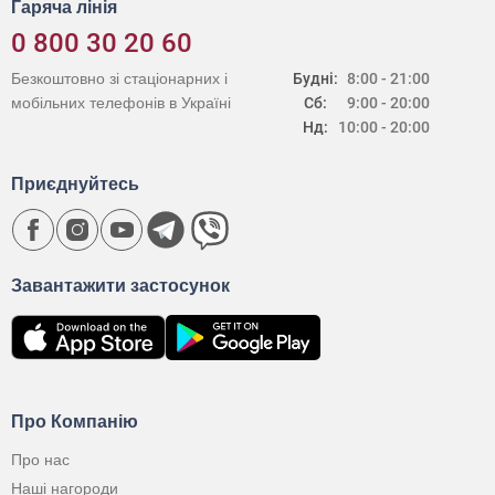
Гаряча лінія
0 800 30 20 60
Безкоштовно зі стаціонарних і
Будні:
8:00 - 21:00
мобільних телефонів в Україні
Сб:
9:00 - 20:00
Нд:
10:00 - 20:00
Приєднуйтесь
Завантажити застосунок
Про Компанію
Про нас
Наші нагороди