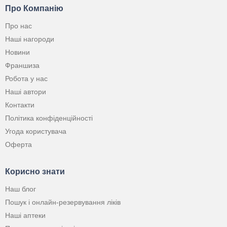
Про Компанію
Про нас
Наші нагороди
Новини
Франшиза
Робота у нас
Наші автори
Контакти
Політика конфіденційності
Угода користувача
Оферта
Корисно знати
Наш блог
Пошук і онлайн-резервування ліків
Наші аптеки