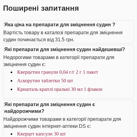
Поширені запитання
Яка ціна на препарати для зміцнення судин ?
Вартість товару в каталозі препарати для зміцнення
судин починається від 31.5 грн.
Які препарати для зміцнення судин найдешевші?
Недорогими товарами в категорії препарати для
зміцнення судин є:
Кверцетин гранули 0,04 г/г 2 г 1 пакет
Аскорутин таблетки 50 шт
Кришталь краплі оральні 30 мл 1 флакон
Які препарати для зміцнення судин є
найдорожчими?
Найдорожчими товарами в категорії препарати для
зміцнення судин інтернет-аптеки DS є:
Кверцет капсули 30 шт