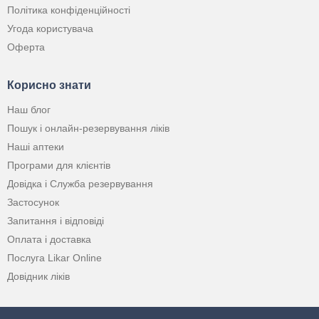
Політика конфіденційності
Угода користувача
Оферта
Корисно знати
Наш блог
Пошук і онлайн-резервування ліків
Наші аптеки
Програми для клієнтів
Довідка і Служба резервування
Застосунок
Запитання і відповіді
Оплата і доставка
Послуга Likar Online
Довідник ліків