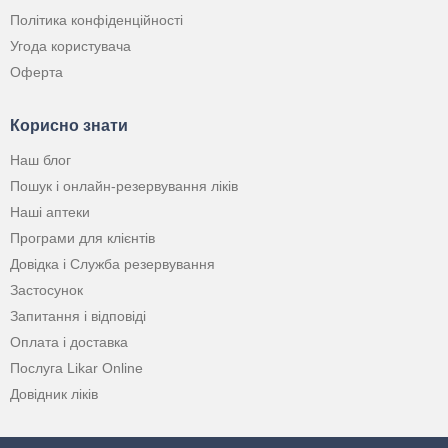
Політика конфіденційності
Угода користувача
Оферта
Корисно знати
Наш блог
Пошук і онлайн-резервування ліків
Наші аптеки
Програми для клієнтів
Довідка і Служба резервування
Застосунок
Запитання і відповіді
Оплата і доставка
Послуга Likar Online
Довідник ліків