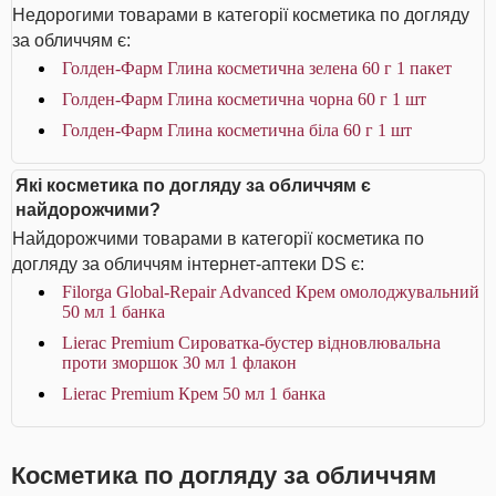
Недорогими товарами в категорії косметика по догляду
за обличчям є:
Голден-Фарм Глина косметична зелена 60 г 1 пакет
Голден-Фарм Глина косметична чорна 60 г 1 шт
Голден-Фарм Глина косметична біла 60 г 1 шт
Які косметика по догляду за обличчям є
найдорожчими?
Найдорожчими товарами в категорії косметика по
догляду за обличчям інтернет-аптеки DS є:
Filorga Global-Repair Advanced Крем омолоджувальний
50 мл 1 банка
Lierac Premium Сироватка-бустер відновлювальна
проти зморшок 30 мл 1 флакон
Lierac Premium Крем 50 мл 1 банка
Косметика по догляду за обличчям