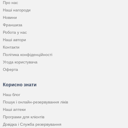
Про нас
Наші нагороди
Новини
Франшиза
Робота у нас
Наші автори
Контакти
Політика конфіденційності
Угода користувача
Оферта
Корисно знати
Наш блог
Пошук і онлайн-резервування ліків
Наші аптеки
Програми для клієнтів
Довідка і Служба резервування