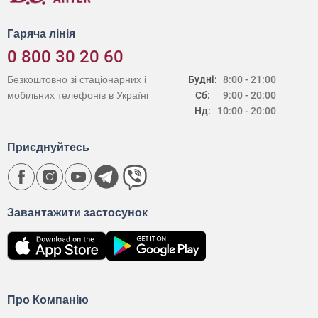
Гаряча лінія
0 800 30 20 60
Безкоштовно зі стаціонарних і
Будні:
8:00 - 21:00
мобільних телефонів в Україні
Сб:
9:00 - 20:00
Нд:
10:00 - 20:00
Приєднуйтесь
Завантажити застосунок
Про Компанію