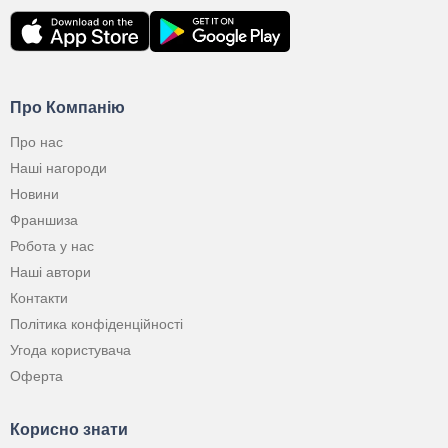
Про Компанію
Про нас
Наші нагороди
Новини
Франшиза
Робота у нас
Наші автори
Контакти
Політика конфіденційності
Угода користувача
Оферта
Корисно знати