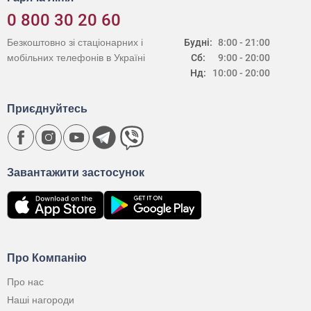
0 800 30 20 60
Безкоштовно зі стаціонарних і
Будні:
8:00 - 21:00
мобільних телефонів в Україні
Сб:
9:00 - 20:00
Нд:
10:00 - 20:00
Приєднуйтесь
Завантажити застосунок
Про Компанію
Про нас
Наші нагороди