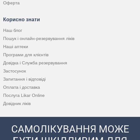
Оферта
Корисно знати
Наш блог
Пошук і онлайн-резервування ліків
Наші аптеки
Програми для клієнтів
Довідка і Служба резервування
Застосунок
Запитання і відповіді
Оплата і доставка
Послуга Likar Online
Довідник ліків
САМОЛІКУВАННЯ МОЖЕ