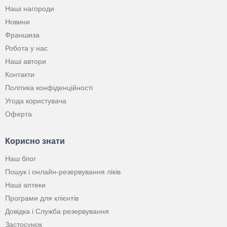
Наші нагороди
Новини
Франшиза
Робота у нас
Наші автори
Контакти
Політика конфіденційності
Угода користувача
Оферта
Корисно знати
Наш блог
Пошук і онлайн-резервування ліків
Наші аптеки
Програми для клієнтів
Довідка і Служба резервування
Застосунок