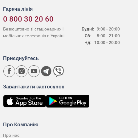
Гаряча лінія
0 800 30 20 60
Безкоштовно зі стаціонарних і
Будні:
9:00 - 20:00
мобільних телефонів в Україні
Сб:
8:00 - 21:00
Нд:
10:00 - 20:00
Приєднуйтесь
Завантажити застосунок
Про Компанію
Про нас