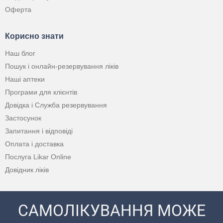
Оферта
Корисно знати
Наш блог
Пошук і онлайн-резервування ліків
Наші аптеки
Програми для клієнтів
Довідка і Служба резервування
Застосунок
Запитання і відповіді
Оплата і доставка
Послуга Likar Online
Довідник ліків
САМОЛІКУВАННЯ МОЖЕ