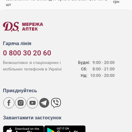
грн
шт
Гаряча лінія
0 800 30 20 60
Безкоштовно зі стаціонарних і
Будні:
9:00 - 20:00
мобільних телефонів в Україні
Сб:
8:00 - 21:00
Нд:
10:00 - 20:00
Приєднуйтесь
Завантажити застосунок