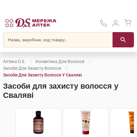
Аптека D.S.
Косметика Для Волосся
Засоби Для Захисту Волосся
Засоби Для Захисту Волосся У Сваляві
Засоби для захисту волосся у
Сваляві