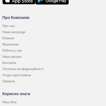
Про Компанію
Про нас
Наші нагороди
Новини
Франшиза
Робота у нас
Наші автори
Контакти
Політика конфіденційності
Угода користувача
Оферта
Корисно знати
Наш блог