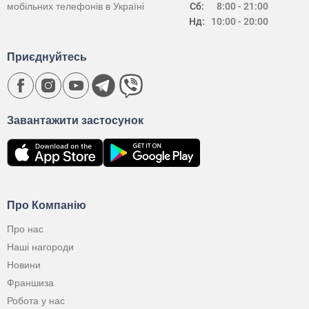
мобільних телефонів в Україні
Сб:
8:00 - 21:00
Нд:
10:00 - 20:00
Приєднуйтесь
Завантажити застосунок
Про Компанію
Про нас
Наші нагороди
Новини
Франшиза
Робота у нас