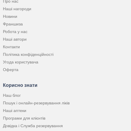
Про нас
Наші нагороди
Новини
Франшиза
Робота у нас
Наші автори
Контакти
Політика конфіденційності
Угода користувача
Оферта
Корисно знати
Наш блог
Пошук і онлайн-резервування ліків
Наші аптеки
Програми для клієнтів
Довідка і Служба резервування