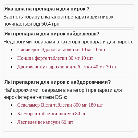
Яка ціна на препарати для нирок ?
Вартість товару в каталозі препарати для нирок
починається від 50.4 грн.
Які препарати для нирок найдешевші?
Недорогими товарами в категорії препарати для нирок є:
Папаверин Здоров'я таблетки 10 мг 10 шт
Но-шпа форте таблетки 80 мг 10 шт
Дротаверину гідрохлорид таблетки 40 мг 30 шт
Які препарати для нирок є найдорожчими?
Найдорожчими товарами в категорії препарати для
нирок інтернет-аптеки DS є:
Севеламер Віста таблетки 800 мг 180 шт
Блемарен таблетки шипучі 80 шт
Леспедезин капсули 60 шт