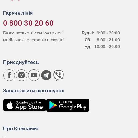
Гаряча лінія
0 800 30 20 60
Безкоштовно зі стаціонарних і
Будні:
9:00 - 20:00
мобільних телефонів в Україні
Сб:
8:00 - 21:00
Нд:
10:00 - 20:00
Приєднуйтесь
Завантажити застосунок
Про Компанію