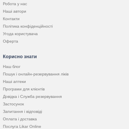
Робота у нас
Наші автори
Контакти
Політика конфіденційності
Угода користувача
Оферта
Корисно знати
Наш блог
Пошук і онлайн-резервування ліків
Наші аптеки
Програми для клієнтів
Довідка і Служба резервування
Застосунок
Запитання і відповіді
Оплата і доставка
Послуга Likar Online