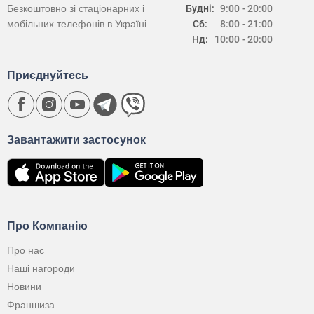
Безкоштовно зі стаціонарних і
Будні:
9:00 - 20:00
мобільних телефонів в Україні
Сб:
8:00 - 21:00
Нд:
10:00 - 20:00
Приєднуйтесь
Завантажити застосунок
Про Компанію
Про нас
Наші нагороди
Новини
Франшиза