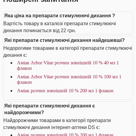
Яка ціна на препарати стимулюючі дихання ?
Вартість товару в каталозі препарати стимулюючі
дихання починається від 22 грн.
Які препарати стимулюючі дихання найдешевші?
Недорогими товарами в категорії препарати стимулюючі
дихання є:
Аміак Arbor Vitae розчин зовнішній 10 % 40 мл 1
флакон
Аміак Arbor Vitae розчин зовнішній 10 % 100 мл 1
флакон
Аміак розчин зовнішній 10 % 200 мл 1 флакон
Які препарати стимулюючі дихання є
найдорожчими?
Найдорожчими товарами в категорії препарати
стимулюючі дихання інтернет-аптеки DS є:
Аміак розчин зовнішній 10 % 200 мл 1 флакон