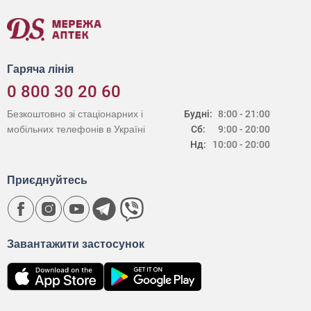
Гаряча лінія
0 800 30 20 60
Безкоштовно зі стаціонарних і
Будні:
8:00 - 21:00
мобільних телефонів в Україні
Сб:
9:00 - 20:00
Нд:
10:00 - 20:00
Приєднуйтесь
Завантажити застосунок