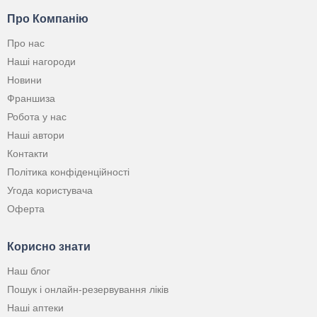
Про Компанію
Про нас
Наші нагороди
Новини
Франшиза
Робота у нас
Наші автори
Контакти
Політика конфіденційності
Угода користувача
Оферта
Корисно знати
Наш блог
Пошук і онлайн-резервування ліків
Наші аптеки