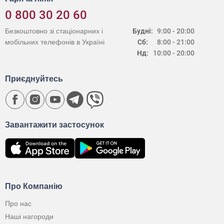
0 800 30 20 60
Безкоштовно зі стаціонарних і
Будні:
9:00 - 20:00
мобільних телефонів в Україні
Сб:
8:00 - 21:00
Нд:
10:00 - 20:00
Приєднуйтесь
Завантажити застосунок
Про Компанію
Про нас
Наші нагороди