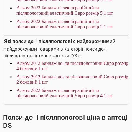
Алком 2022 Бандаж післяопераційний та
післяпологовий еластичний Євро розмір 5 1 шт
Алком 2022 Бандаж післяопераційний та
післяпологовий еластичний Євро розмір 2 1 шт
Які пояси до- і післяпологові є найдорожчими?
Найдорожчими товарами в категорії пояси до- і
післяпологові інтернет-аптеки DS є:
Алком 2012 Бандаж до- та післяпологовий Євро розмір
4 бежевий 1 шт
Алком 2012 Бандаж до- та післяпологовий Євро розмір
2 бежевий 1 шт
Алком 2022 Бандаж післяопераційний та
післяпологовий еластичний Євро розмір 4 1 шт
Пояси до- і післяпологові ціна в аптеці
DS