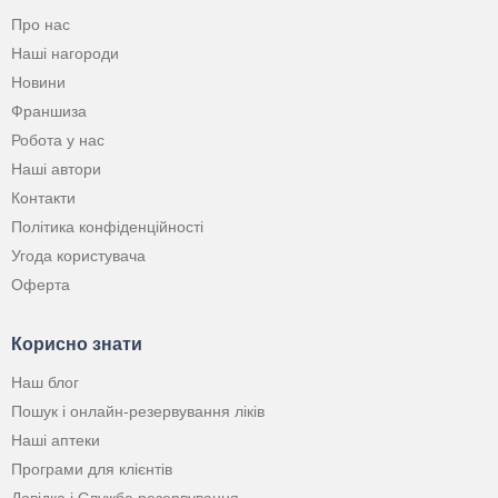
Про нас
Наші нагороди
Новини
Франшиза
Робота у нас
Наші автори
Контакти
Політика конфіденційності
Угода користувача
Оферта
Корисно знати
Наш блог
Пошук і онлайн-резервування ліків
Наші аптеки
Програми для клієнтів