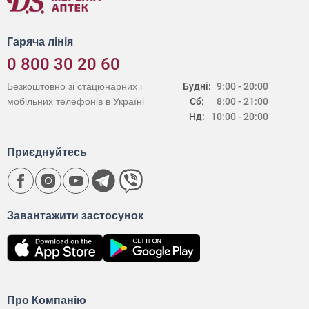
Гаряча лінія
0 800 30 20 60
Безкоштовно зі стаціонарних і
Будні:
9:00 - 20:00
мобільних телефонів в Україні
Сб:
8:00 - 21:00
Нд:
10:00 - 20:00
Приєднуйтесь
Завантажити застосунок
Про Компанію