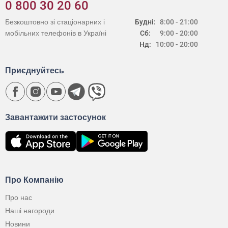
0 800 30 20 60
Безкоштовно зі стаціонарних і
Будні:
8:00 - 21:00
мобільних телефонів в Україні
Сб:
9:00 - 20:00
Нд:
10:00 - 20:00
Приєднуйтесь
Завантажити застосунок
Про Компанію
Про нас
Наші нагороди
Новини