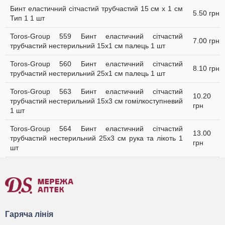
Бинт еластичний сітчастий трубчастий 15 см x 1 см
5.50 грн
Тип 1 1 шт
Toros-Group 559 Бинт еластичний сітчастий
7.00 грн
трубчастий нестерильний 15х1 см палець 1 шт
Toros-Group 560 Бинт еластичний сітчастий
8.10 грн
трубчастий нестерильний 25х1 см палець 1 шт
Toros-Group 563 Бинт еластичний сітчастий
10.20
трубчастий нестерильний 15х3 см гомілкоступневий
грн
1 шт
Toros-Group 564 Бинт еластичний сітчастий
13.00
трубчастий нестерильний 25х3 см рука та лікоть 1
грн
шт
Гаряча лінія