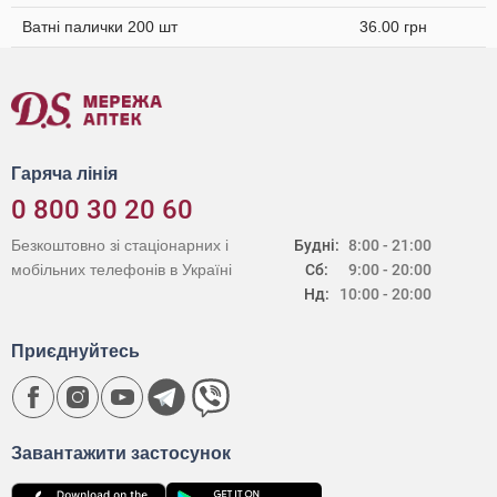
Ватні палички 200 шт
36.00 грн
Гаряча лінія
0 800 30 20 60
Безкоштовно зі стаціонарних і
Будні:
8:00 - 21:00
мобільних телефонів в Україні
Сб:
9:00 - 20:00
Нд:
10:00 - 20:00
Приєднуйтесь
Завантажити застосунок