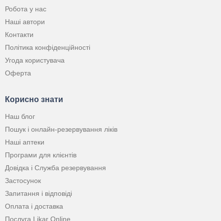
Робота у нас
Наші автори
Контакти
Політика конфіденційності
Угода користувача
Оферта
Корисно знати
Наш блог
Пошук і онлайн-резервування ліків
Наші аптеки
Програми для клієнтів
Довідка і Служба резервування
Застосунок
Запитання і відповіді
Оплата і доставка
Послуга Likar Online