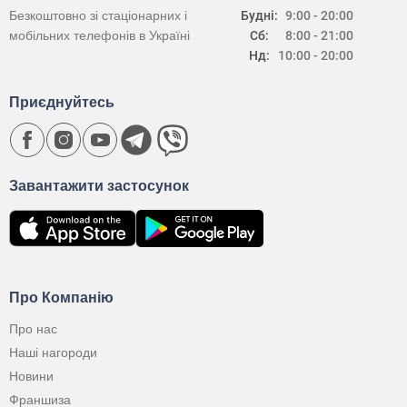
Безкоштовно зі стаціонарних і
Будні:
9:00 - 20:00
мобільних телефонів в Україні
Сб:
8:00 - 21:00
Нд:
10:00 - 20:00
Приєднуйтесь
Завантажити застосунок
Про Компанію
Про нас
Наші нагороди
Новини
Франшиза