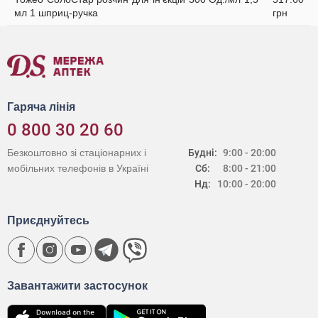
мл 1 шприц-ручка
грн
Гаряча лінія
0 800 30 20 60
Безкоштовно зі стаціонарних і
Будні:
9:00 - 20:00
мобільних телефонів в Україні
Сб:
8:00 - 21:00
Нд:
10:00 - 20:00
Приєднуйтесь
Завантажити застосунок