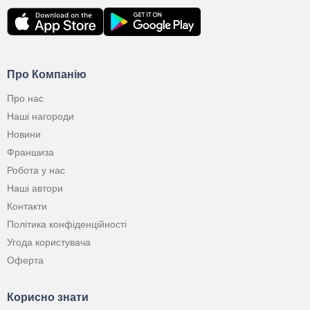
Про Компанію
Про нас
Наші нагороди
Новини
Франшиза
Робота у нас
Наші автори
Контакти
Політика конфіденційності
Угода користувача
Оферта
Корисно знати