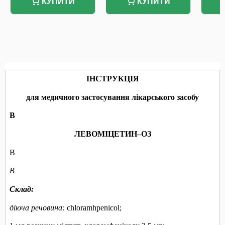
КУПИТИ
КУПИТИ