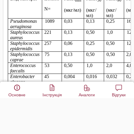
Основне
Інструкція
Аналоги
Відгуки