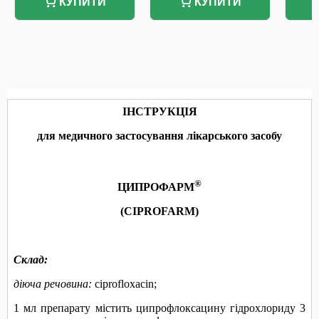
КУПИТИ
КУПИТИ