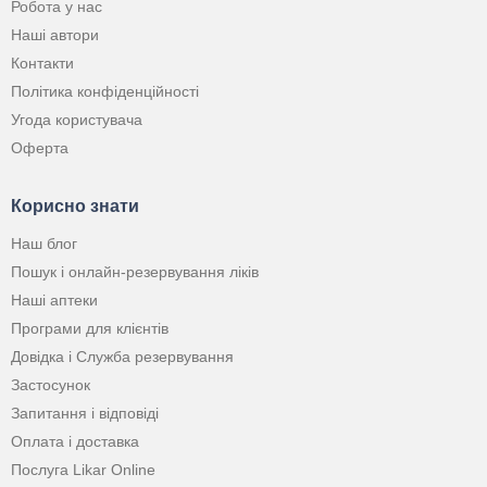
Робота у нас
Наші автори
Контакти
Політика конфіденційності
Угода користувача
Оферта
Корисно знати
Наш блог
Пошук і онлайн-резервування ліків
Наші аптеки
Програми для клієнтів
Довідка і Служба резервування
Застосунок
Запитання і відповіді
Оплата і доставка
Послуга Likar Online