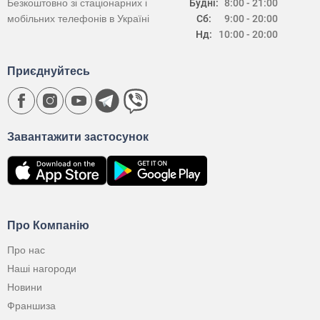
Безкоштовно зі стаціонарних і
Будні:
8:00 - 21:00
мобільних телефонів в Україні
Сб:
9:00 - 20:00
Нд:
10:00 - 20:00
Приєднуйтесь
Завантажити застосунок
Про Компанію
Про нас
Наші нагороди
Новини
Франшиза