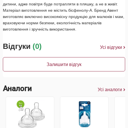
дитини, адже повітря буде потрапляти в пляшку, а не в живіт.
Матеріал виготовлення не містить бісфенолу-А. Бренд Авент
виготовляє виключно високоякісну продукцію для малюків і мам,
враховуючи норми безпеки, екологічність матеріалів
виготовлення і зручність використання.
Відгуки
(0)
Усі відгуки
Залишити відгук
Аналоги
Усі аналоги