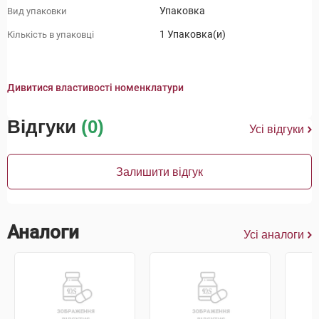
Упаковка
Вид упаковки
1 Упаковка(и)
Кількість в упаковці
Дивитися властивості номенклатури
Відгуки
(0)
Усі відгуки
Залишити відгук
Аналоги
Усі аналоги