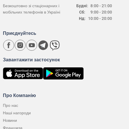
Безкоштовно зі стаціонарних і
Будні:
8:00 - 21:00
мобільних телефонів в Україні
Сб:
9:00 - 20:00
Нд:
10:00 - 20:00
Приєднуйтесь
Завантажити застосунок
Про Компанію
Про нас
Наші нагороди
Новини
Франшиза