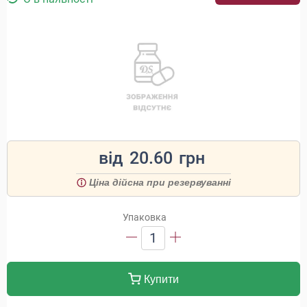
від
20.60
грн
Ціна дійсна при резервуванні
Упаковка
1
Купити