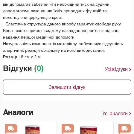
він допомагає забезпечити необхідний тиск на судини,
допомагаючи виконанню їхніх природних функцій та
полегшуючи циркуляцію крові.
Еластична структура даного виробу гарантує свободу руху.
Вона також сприяє швидкому накладанню пов’язок під час
надання першої медичної допомоги.
Натуральність компонентів матеріалу забезпечує відсутність
алергічних реакцій організму на його використання.
Розмір
: 8 см х 2 м
Відгуки
(0)
Усі відгуки
Залишити відгук
Аналоги
Усі аналоги