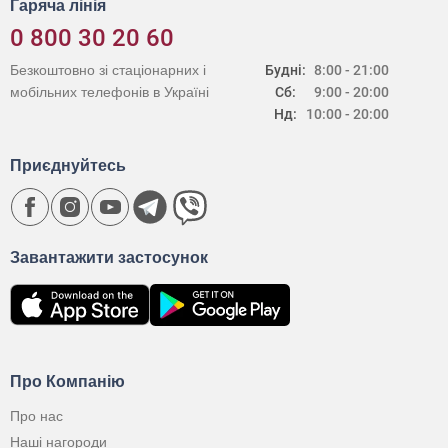
Гаряча лінія
0 800 30 20 60
Безкоштовно зі стаціонарних і
Будні:
8:00 - 21:00
мобільних телефонів в Україні
Сб:
9:00 - 20:00
Нд:
10:00 - 20:00
Приєднуйтесь
Завантажити застосунок
Про Компанію
Про нас
Наші нагороди