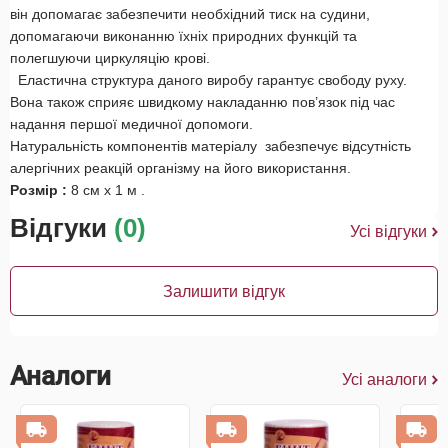
він допомагає забезпечити необхідний тиск на судини,
допомагаючи виконанню їхніх природних функцій та
полегшуючи циркуляцію крові.
Еластична структура даного виробу гарантує свободу руху.
Вона також сприяє швидкому накладанню пов’язок під час
надання першої медичної допомоги.
Натуральність компонентів матеріалу забезпечує відсутність
алергічних реакцій організму на його використання.
Розмір :
8 см х 1 м .
Відгуки
(0)
Усі відгуки
Залишити відгук
Аналоги
Усі аналоги