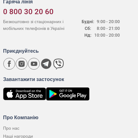
Гаряча лінія
0 800 30 20 60
Безкоштовно зі стаціонарних і
Будні:
9:00 - 20:00
мобільних телефонів в Україні
Сб:
8:00 - 21:00
Нд:
10:00 - 20:00
Приєднуйтесь
Завантажити застосунок
Про Компанію
Про нас
Наші нагороди