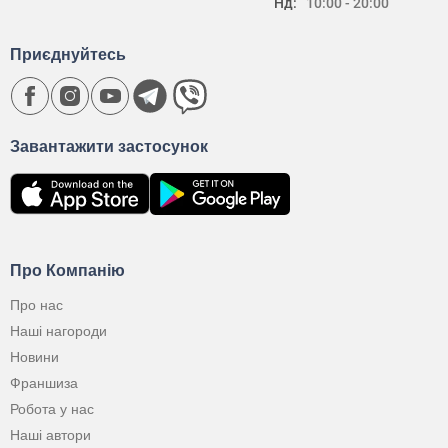
Нд:
10:00 - 20:00
Приєднуйтесь
Завантажити застосунок
Про Компанію
Про нас
Наші нагороди
Новини
Франшиза
Робота у нас
Наші автори