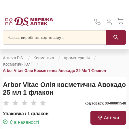
Аптека D.S.
Косметика
Аромотерапія
Косметичні Олії
Arbor Vitae Олія Косметична Авокадо 25 Мл 1 Флакон
Arbor Vitae Олія косметична Авокадо
25 мл 1 флакон
код товару: 00-00001548
Упаковка / 1 флакон
Аптеки
Є в наявності