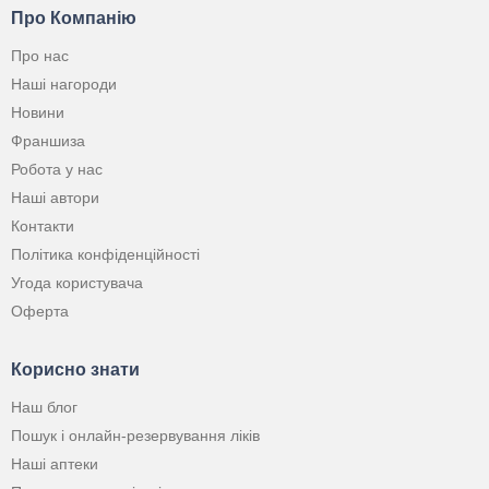
Про Компанію
Про нас
Наші нагороди
Новини
Франшиза
Робота у нас
Наші автори
Контакти
Політика конфіденційності
Угода користувача
Оферта
Корисно знати
Наш блог
Пошук і онлайн-резервування ліків
Наші аптеки