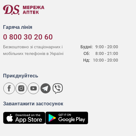
Гаряча лінія
0 800 30 20 60
Безкоштовно зі стаціонарних і
Будні:
9:00 - 20:00
мобільних телефонів в Україні
Сб:
8:00 - 21:00
Нд:
10:00 - 20:00
Приєднуйтесь
Завантажити застосунок