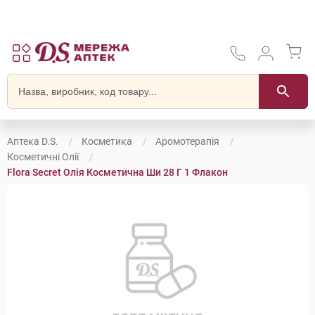
Аптека D.S.
Косметика
Аромотерапія
Косметичні Олії
Flora Secret Олія Косметична Ши 28 Г 1 Флакон