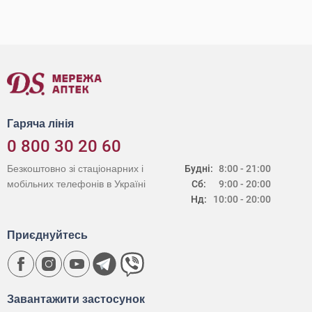
Гаряча лінія
0 800 30 20 60
Безкоштовно зі стаціонарних і
Будні:
8:00 - 21:00
мобільних телефонів в Україні
Сб:
9:00 - 20:00
Нд:
10:00 - 20:00
Приєднуйтесь
Завантажити застосунок