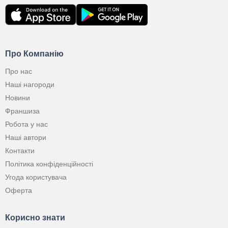
Про Компанію
Про нас
Наші нагороди
Новини
Франшиза
Робота у нас
Наші автори
Контакти
Політика конфіденційності
Угода користувача
Оферта
Корисно знати