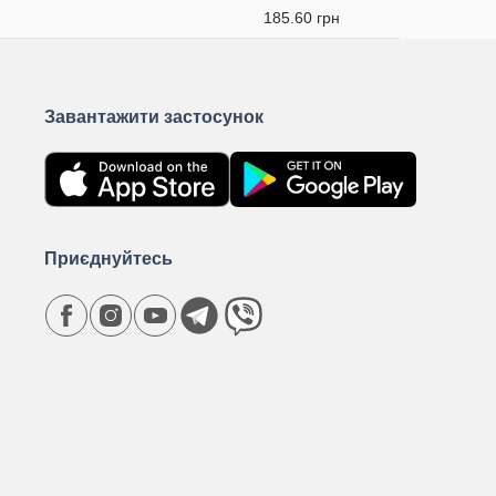
185.60 грн
Завантажити застосунок
Приєднуйтесь