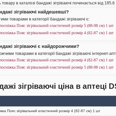
 товару в каталозі бандажі зігріваючі починається від 185.6 
андажі зігріваючі найдешевші?
ими товарами в категорії бандажі зігріваючі є:
лосніжка Пояс зігрівальний еластичний розмір 5 (88-98 см) 1 шт
лосніжка Пояс зігрівальний еластичний розмір 4 (82-87 см) 1 шт
андажі зігріваючі є найдорожчими?
жчими товарами в категорії бандажі зігріваючі інтернет-апт
лосніжка Пояс зігрівальний еластичний розмір 4 (82-87 см) 1 шт
лосніжка Пояс зігрівальний еластичний розмір 5 (88-98 см) 1 шт
ажі зігріваючі ціна в аптеці D
іжка Пояс зігрівальний еластичний розмір 4 (82-87 см) 1 шт