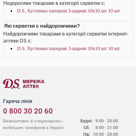
Недорогими товарами в категорії серветки є:
D.S. Хустинки паперові 3-шарові 10х10 шт 10 шт
Які серветки є найдорожчими?
Найдорожчими товарами в категорії серветки інтернет-
аптеки DS є:
D.S. Хустинки паперові 3-шарові 10х10 шт 10 шт
Гаряча лінія
0 800 30 20 60
Безкоштовно зі стаціонарних і
Будні:
9:00 - 20:00
мобільних телефонів в Україні
Сб:
8:00 - 21:00
Нд:
10:00 - 20:00