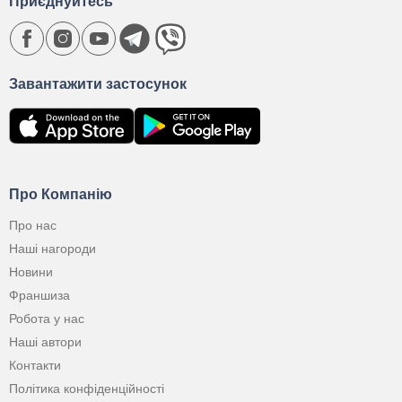
Приєднуйтесь
Завантажити застосунок
Про Компанію
Про нас
Наші нагороди
Новини
Франшиза
Робота у нас
Наші автори
Контакти
Політика конфіденційності