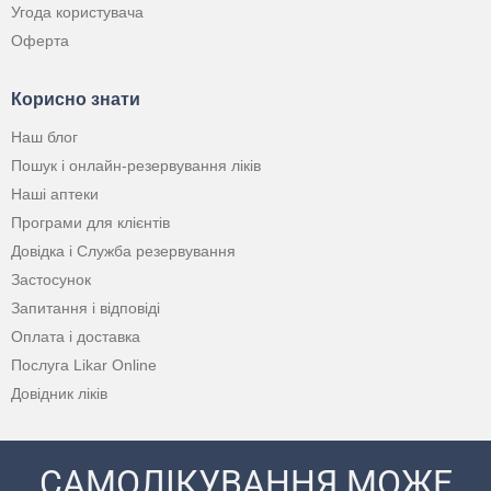
Угода користувача
Оферта
Корисно знати
Наш блог
Пошук і онлайн-резервування ліків
Наші аптеки
Програми для клієнтів
Довідка і Служба резервування
Застосунок
Запитання і відповіді
Оплата і доставка
Послуга Likar Online
Довідник ліків
САМОЛІКУВАННЯ МОЖЕ