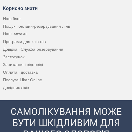
Корисно знати
Наш блог
Пошук і онлайн-резервування ліків
Наші аптеки
Програми для клієнтів
Довідка і Служба резервування
Застосунок
Запитання і відповіді
Оплата і доставка
Послуга Likar Online
Довідник ліків
САМОЛІКУВАННЯ МОЖЕ
БУТИ ШКІДЛИВИМ ДЛЯ