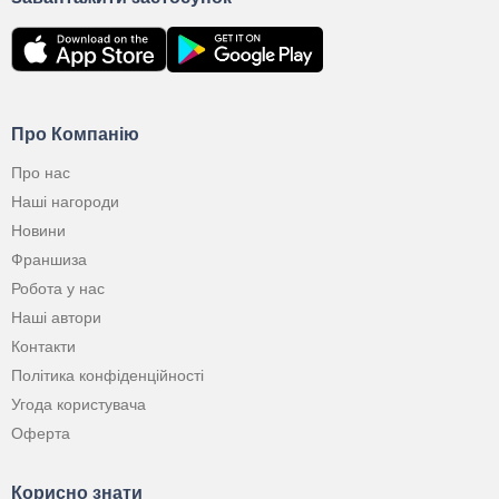
Про Компанію
Про нас
Наші нагороди
Новини
Франшиза
Робота у нас
Наші автори
Контакти
Політика конфіденційності
Угода користувача
Оферта
Корисно знати