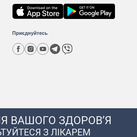
Приєднуйтесь
Я ВАШОГО ЗДОРОВ’Я
ТУЙТЕСЯ З ЛІКАРЕМ