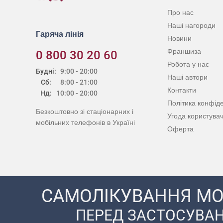
Про нас
Наші нагороди
Гаряча лінія
Новини
Франшиза
0 800 30 20 60
Робота у нас
Будні:
9:00 - 20:00
Наші автори
Сб:
8:00 - 21:00
Контакти
Нд:
10:00 - 20:00
Політика конфіде
Безкоштовно зі стаціонарних і
Угода користува
мобільних телефонів в Україні
Оферта
САМОЛІКУВАННЯ МО
ПЕРЕД ЗАСТОСУВАН