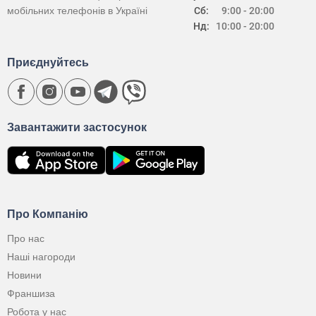
мобільних телефонів в Україні
Сб:
9:00 - 20:00
Нд:
10:00 - 20:00
Приєднуйтесь
Завантажити застосунок
Про Компанію
Про нас
Наші нагороди
Новини
Франшиза
Робота у нас